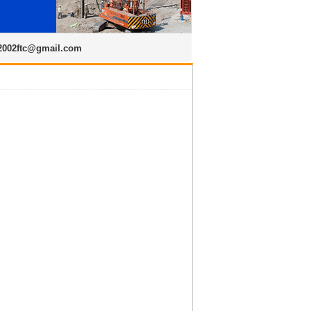
2002ftc@gmail.com