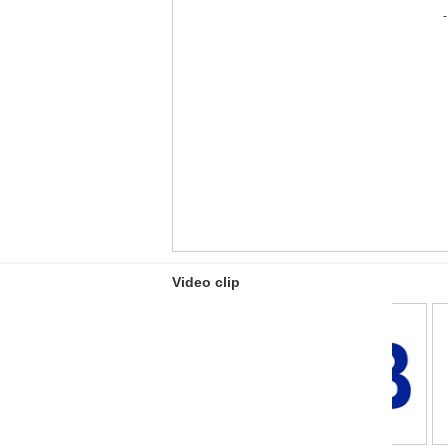
Video clip