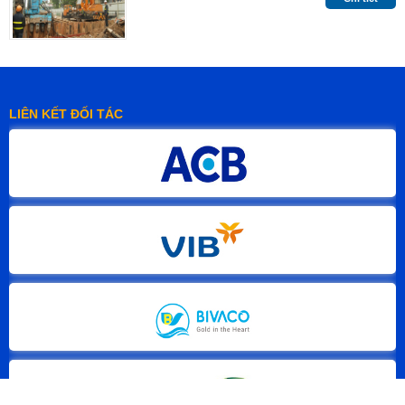
LIÊN KẾT ĐỐI TÁC