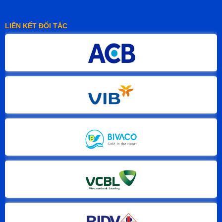
LIÊN KẾT ĐỐI TÁC