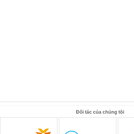
Đối tác của chúng tôi