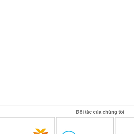
Đối tác của chúng tôi