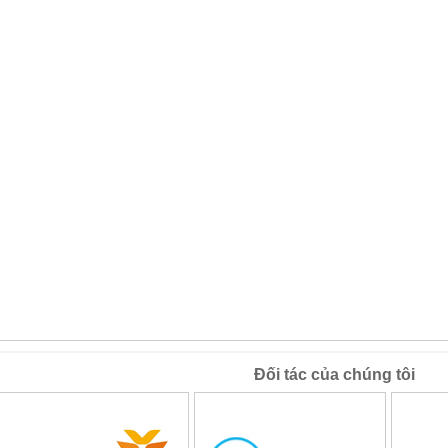
Đối tác của chúng tôi