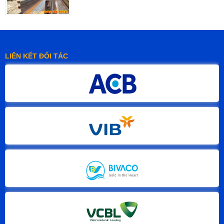
LIÊN KẾT ĐỐI TÁC