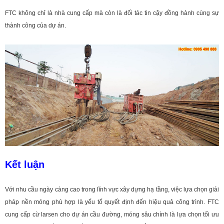
FTC không chỉ là nhà cung cấp mà còn là đối tác tin cậy đồng hành cùng sự
thành công của dự án.
Kết luận
Với nhu cầu ngày càng cao trong lĩnh vực xây dựng hạ tầng, việc lựa chọn giải
pháp nền móng phù hợp là yếu tố quyết định đến hiệu quả công trình. FTC
cung cấp cừ larsen cho dự án cầu đường, móng sâu chính là lựa chọn tối ưu